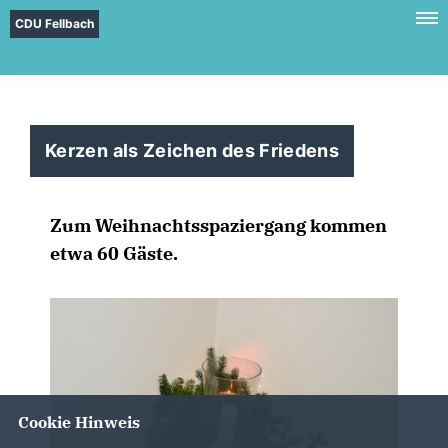
CDU Fellbach
Kerzen als Zeichen des Friedens
Zum Weihnachtsspaziergang kommen
etwa 60 Gäste.
Cookie Hinweis