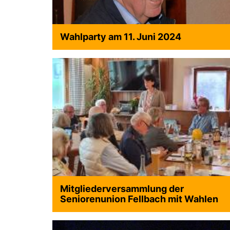
Wahlparty am 11. Juni 2024
Mitgliederversammlung der
Seniorenunion Fellbach mit Wahlen