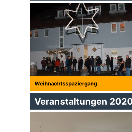
Weihnachtsspaziergang
Veranstaltungen 202