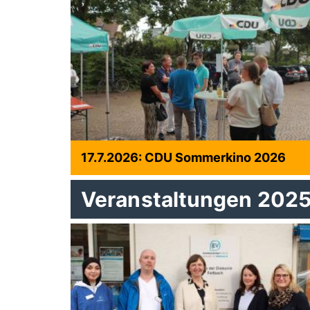
17.7.2026: CDU Sommerkino 2026
Veranstaltungen 202