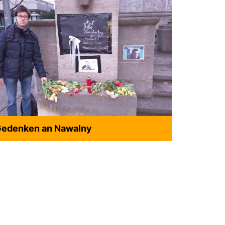
edenken an Nawalny