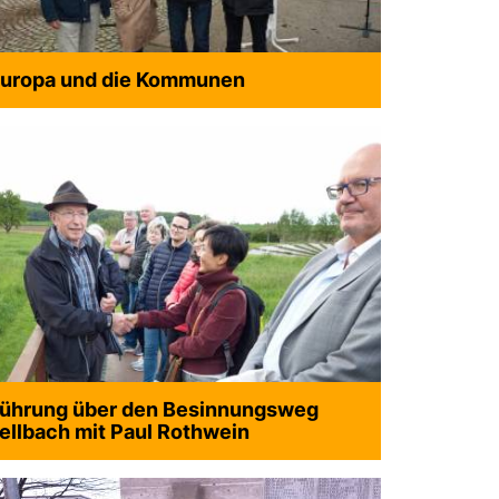
uropa und die Kommunen
ührung über den Besinnungsweg
ellbach mit Paul Rothwein