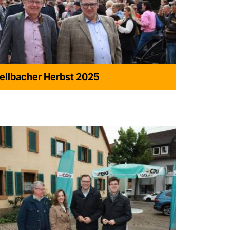
ellbacher Herbst 2025