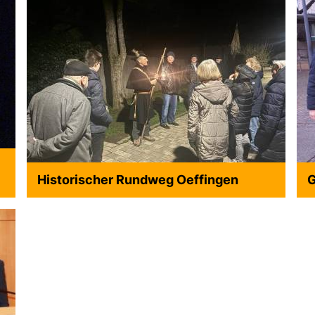
Historischer Rundweg Oeffingen
G